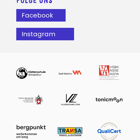
FOLGE UNS
Facebook
Instagram