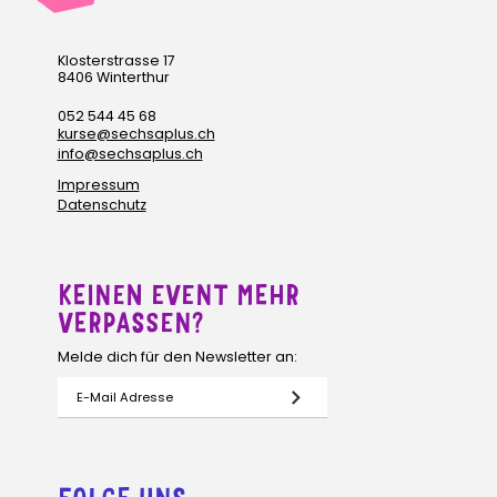
Klosterstrasse 17
8406 Winterthur
052 544 45 68
kurse@sechsaplus.ch
info@sechsaplus.ch
Impressum
Datenschutz
KEINEN EVENT MEHR
VERPASSEN?
Melde dich für den Newsletter an: