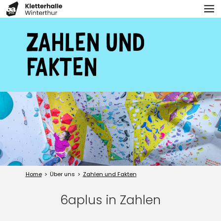
ZAHLEN UND
FAKTEN
Home
Über uns
Zahlen und Fakten
6aplus in Zahlen