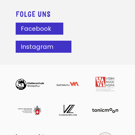
FOLGE UNS
Facebook
Instagram