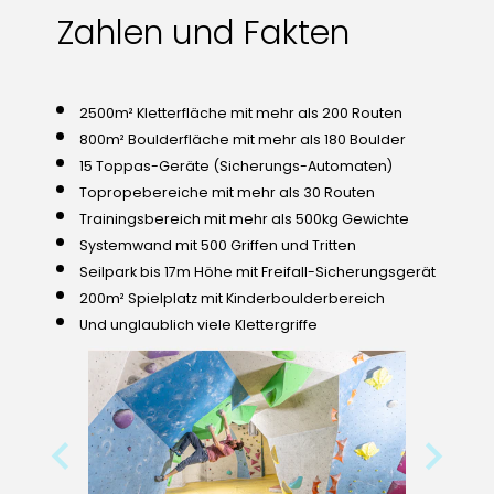
Zahlen und Fakten
2500m² Kletterfläche mit mehr als 200 Routen
800m² Boulderfläche mit mehr als 180 Boulder
15 Toppas-Geräte (Sicherungs-Automaten)
Topropebereiche mit mehr als 30 Routen
Trainingsbereich mit mehr als 500kg Gewichte
Systemwand mit 500 Griffen und Tritten
Seilpark bis 17m Höhe mit Freifall-Sicherungsgerät
200m² Spielplatz mit Kinderboulderbereich
Und unglaublich viele Klettergriffe
Previous
Next