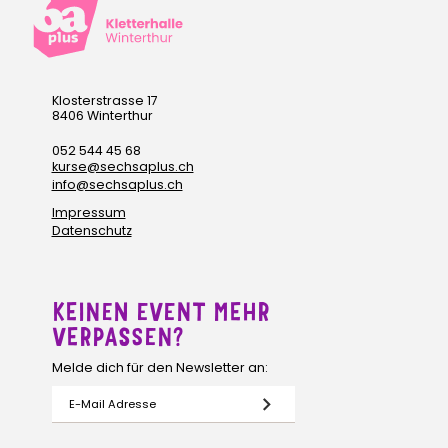
Klosterstrasse 17
8406 Winterthur
052 544 45 68
kurse@sechsaplus.ch
info@sechsaplus.ch
Impressum
Datenschutz
KEINEN EVENT MEHR
VERPASSEN?
Melde dich für den Newsletter an: