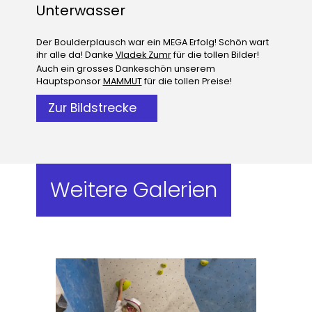
Unterwasser
Der Boulderplausch war ein MEGA Erfolg! Schön wart
ihr alle da! Danke
Vladek Zumr
für die tollen Bilder!
Auch ein grosses Dankeschön unserem
Hauptsponsor
MAMMUT
für die tollen Preise!
Zur Bildstrecke
Weitere Galerien