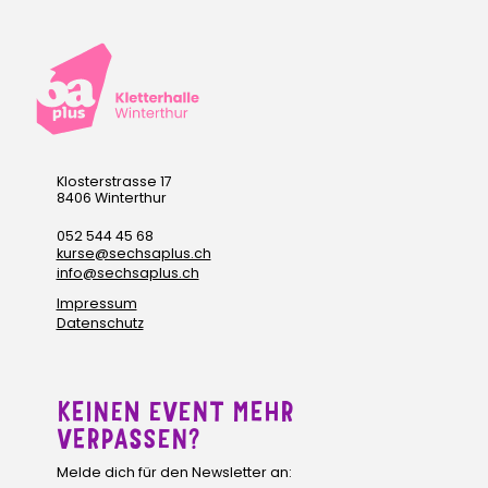
Klosterstrasse 17
8406 Winterthur
052 544 45 68
kurse@sechsaplus.ch
info@sechsaplus.ch
Impressum
Datenschutz
KEINEN EVENT MEHR
VERPASSEN?
Melde dich für den Newsletter an: