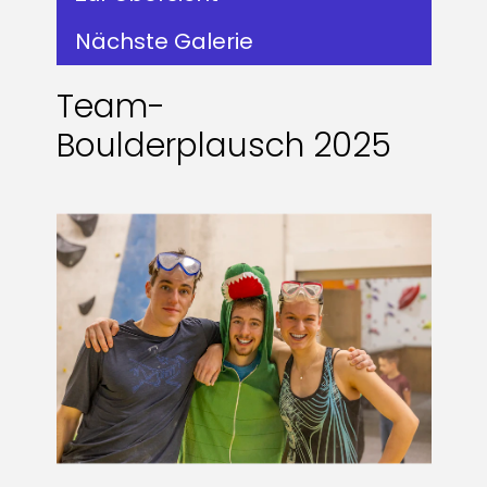
Nächste Galerie
Team-
Boulderplausch 2025