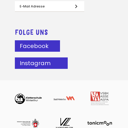
FOLGE UNS
Facebook
Instagram