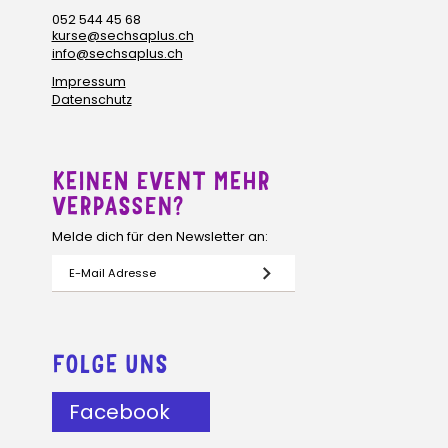
052 544 45 68
kurse@sechsaplus.ch
info@sechsaplus.ch
Impressum
Datenschutz
KEINEN EVENT MEHR
VERPASSEN?
Melde dich für den Newsletter an:
FOLGE UNS
Facebook