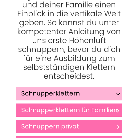
und deiner Familie einen
Einblick in die vertikale Welt
geben. So kannst du unter
kompetenter Anleitung von
uns erste Höhenluft
schnuppern, bevor du dich
für eine Ausbildung zum
selbstständigen Klettern
entscheidest.
Schnupperklettern
Schnupperklettern für Familien
Schnuppern privat