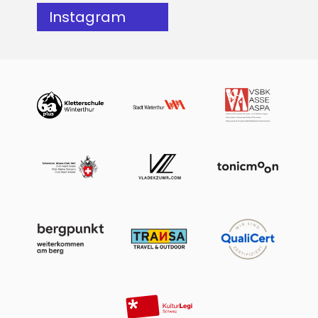
Instagram