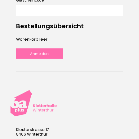
Gutscheincode
Bestellungsübersicht
Warenkorb leer
Klosterstrasse 17
8406 Winterthur