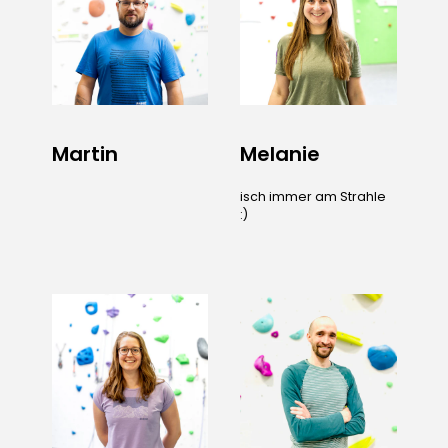
Martin
Melanie
isch immer am Strahle
:)