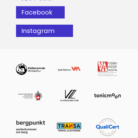
Facebook
Instagram