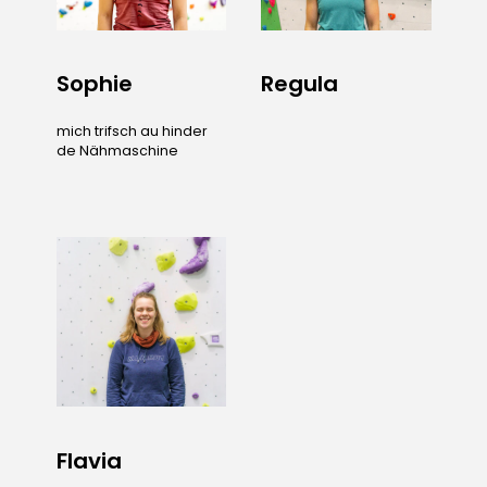
Sophie
Regula
mich trifsch au hinder
de Nähmaschine
Flavia