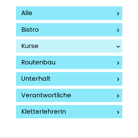
Alle
Bistro
Kurse
Routenbau
Unterhalt
Verantwortliche
KletterlehrerIn